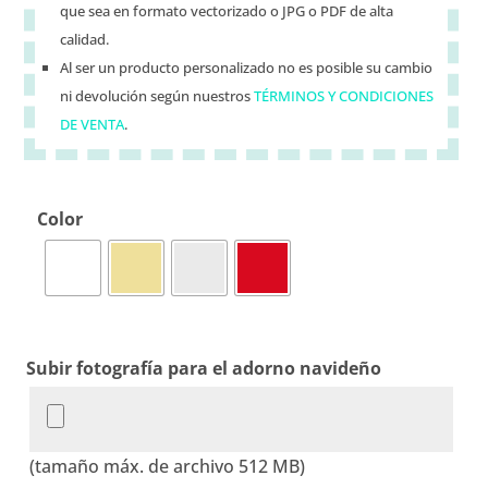
que sea en formato vectorizado o JPG o PDF de alta
calidad.
Al ser un producto personalizado no es posible su cambio
ni devolución según nuestros
TÉRMINOS Y CONDICIONES
DE VENTA
.
Color
Subir fotografía para el adorno navideño
(tamaño máx. de archivo 512 MB)