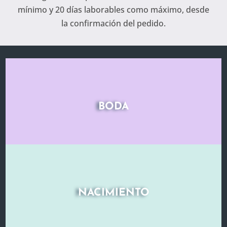
mínimo y 20 días laborables como máximo, desde
la confirmación del pedido.
BODA
NACIMIENTO