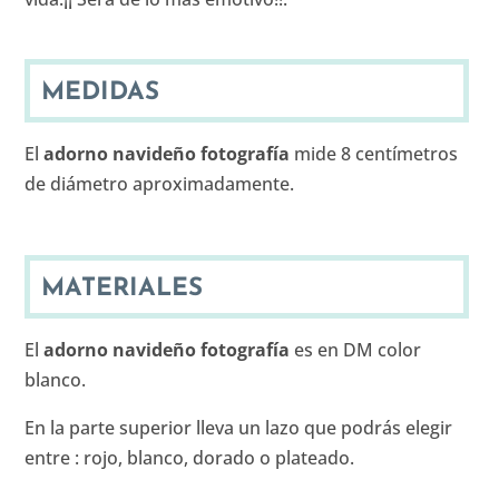
MEDIDAS
El
adorno navideño fotografía
mide 8 centímetros
de diámetro aproximadamente.
MATERIALES
El
adorno navideño fotografía
es en DM color
blanco.
En la parte superior lleva un lazo que podrás elegir
entre : rojo, blanco, dorado o plateado.