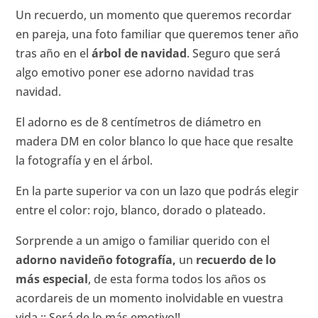
Un recuerdo, un momento que queremos recordar
en pareja, una foto familiar que queremos tener año
tras año en el
árbol de navidad
. Seguro que será
algo emotivo poner ese adorno navidad tras
navidad.
El adorno es de 8 centímetros de diámetro en
madera DM en color blanco lo que hace que resalte
la fotografía y en el árbol.
En la parte superior va con un lazo que podrás elegir
entre el color: rojo, blanco, dorado o plateado.
Sorprende a un amigo o familiar querido con el
adorno navideño fotografía,
un
recuerdo de lo
más especial
, de esta forma todos los años os
acordareis de un momento inolvidable en vuestra
vida.¡¡ Será de lo más emotivo!!.