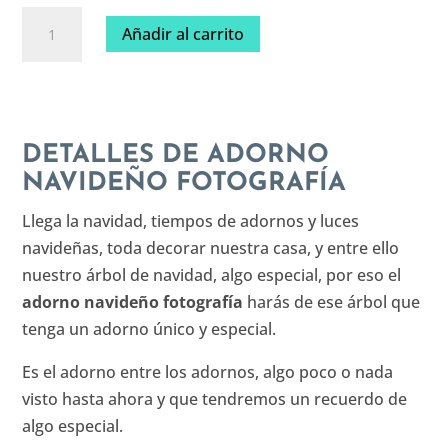
Adorno
Añadir al carrito
navideño
fotografía
cantidad
DETALLES DE ADORNO
NAVIDEÑO FOTOGRAFÍA
Llega la navidad, tiempos de adornos y luces
navideñas, toda decorar nuestra casa, y entre ello
nuestro árbol de navidad, algo especial, por eso el
adorno navideño fotografía
harás de ese árbol que
tenga un adorno único y especial.
Es el adorno entre los adornos, algo poco o nada
visto hasta ahora y que tendremos un recuerdo de
algo especial.