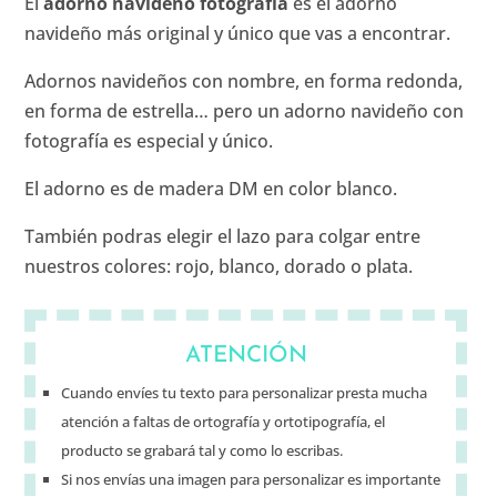
El
adorno navideño fotografía
es el adorno
navideño más original y único que vas a encontrar.
Adornos navideños con nombre, en forma redonda,
en forma de estrella… pero un adorno navideño con
fotografía es especial y único.
El adorno es de madera DM en color blanco.
También podras elegir el lazo para colgar entre
nuestros colores: rojo, blanco, dorado o plata.
ATENCIÓN
Cuando envíes tu texto para personalizar presta mucha
atención a faltas de ortografía y ortotipografía, el
producto se grabará tal y como lo escribas.
Si nos envías una imagen para personalizar es importante