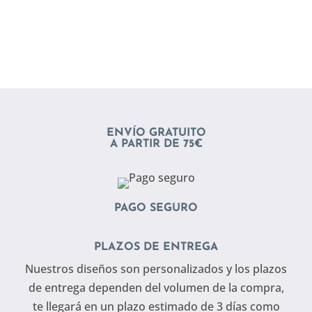
ENVÍO GRATUITO
A PARTIR DE 75€
PAGO SEGURO
PLAZOS DE ENTREGA
Nuestros diseños son personalizados y los plazos
de entrega dependen del volumen de la compra,
te llegará en un plazo estimado de 3 días como