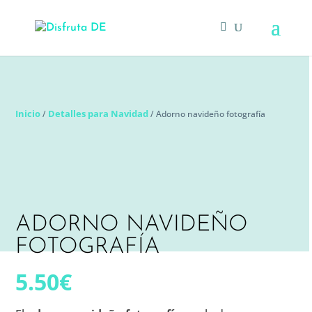
Inicio
Detalles para Navidad
/
/ Adorno navideño fotografía
ADORNO NAVIDEÑO
FOTOGRAFÍA
5.50
€