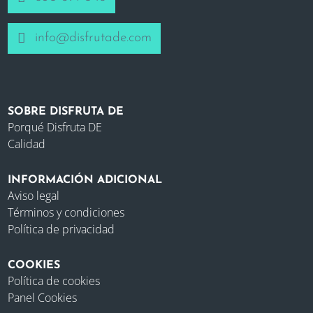
info@disfrutade.com
SOBRE DISFRUTA DE
Porqué Disfruta DE
Calidad
INFORMACIÓN ADICIONAL
Aviso legal
Términos y condiciones
Política de privacidad
COOKIES
Política de cookies
Panel Cookies