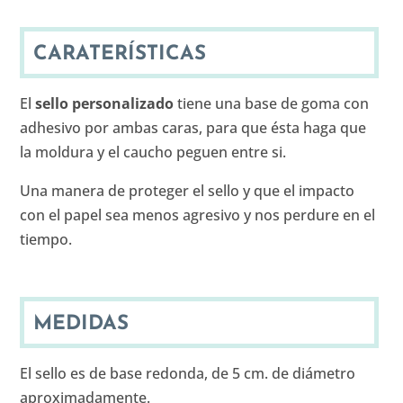
CARATERÍSTICAS
El
sello personalizado
tiene una base de goma con
adhesivo por ambas caras, para que ésta haga que
la moldura y el caucho peguen entre si.
Una manera de proteger el sello y que el impacto
con el papel sea menos agresivo y nos perdure en el
tiempo.
MEDIDAS
El sello es de base redonda, de 5 cm. de diámetro
aproximadamente.