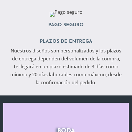
PAGO SEGURO
PLAZOS DE ENTREGA
Nuestros diseños son personalizados y los plazos
de entrega dependen del volumen de la compra,
te llegará en un plazo estimado de 3 días como
mínimo y 20 días laborables como máximo, desde
la confirmación del pedido.
BODA