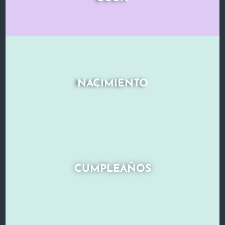
NACIMIENTO
CUMPLEAÑOS