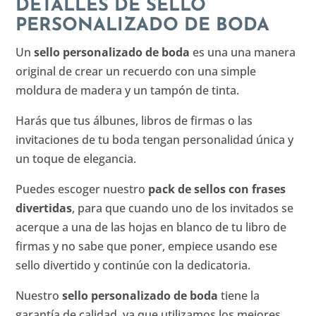
DETALLES DE SELLO
PERSONALIZADO DE BODA
Un
sello personalizado de boda
es una una manera
original de crear un recuerdo con una simple
moldura de madera y un tampón de tinta.
Harás que tus álbunes, libros de firmas o las
invitaciones de tu boda tengan personalidad única y
un toque de elegancia.
Puedes escoger nuestro
pack de sellos con frases
divertidas
, para que cuando uno de los invitados se
acerque a una de las hojas en blanco de tu libro de
firmas y no sabe que poner, empiece usando ese
sello divertido y continúe con la dedicatoria.
Nuestro
sello personalizado de boda
tiene la
garantía de calidad, ya que utilizamos los mejores