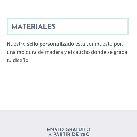
MATERIALES
Nuestro
sello personalizado
esta compuesto por:
una moldura de madera y el caucho donde se graba
tu diseño.
ENVÍO GRATUITO
A PARTIR DE 75€