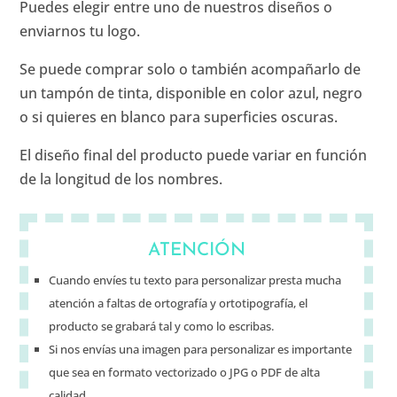
Puedes elegir entre uno de nuestros diseños o
enviarnos tu logo.
Se puede comprar solo o también acompañarlo de
un tampón de tinta, disponible en color azul, negro
o si quieres en blanco para superficies oscuras.
El diseño final del producto puede variar en función
de la longitud de los nombres.
ATENCIÓN
Cuando envíes tu texto para personalizar presta mucha
atención a faltas de ortografía y ortotipografía, el
producto se grabará tal y como lo escribas.
Si nos envías una imagen para personalizar es importante
que sea en formato vectorizado o JPG o PDF de alta
calidad.