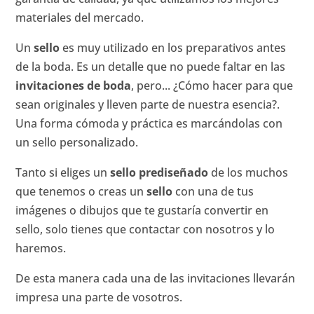
materiales del mercado.
Un
sello
es muy utilizado en los preparativos antes
de la boda. Es un detalle que no puede faltar en las
invitaciones de boda
, pero... ¿Cómo hacer para que
sean originales y lleven parte de nuestra esencia?.
Una forma cómoda y práctica es marcándolas con
un sello personalizado.
Tanto si eliges un
sello prediseñado
de los muchos
que tenemos o creas un
sello
con una de tus
imágenes o dibujos que te gustaría convertir en
sello, solo tienes que contactar con nosotros y lo
haremos.
De esta manera cada una de las invitaciones llevarán
impresa una parte de vosotros.