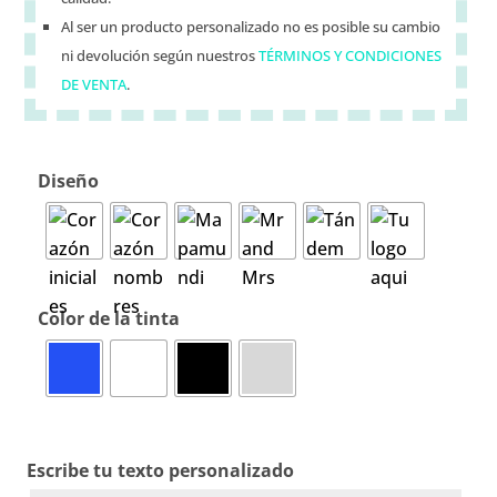
Al ser un producto personalizado no es posible su cambio
ni devolución según nuestros
TÉRMINOS Y CONDICIONES
DE VENTA
.
Diseño
Color de la tinta
Escribe tu texto personalizado