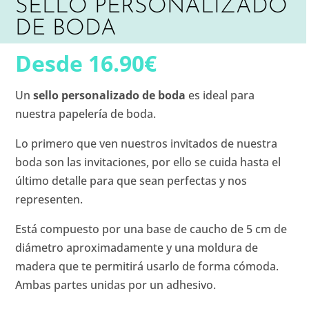
SELLO PERSONALIZADO
DE BODA
Desde
16.90
€
Un
sello personalizado de boda
es ideal para
nuestra papelería de boda.
Lo primero que ven nuestros invitados de nuestra
boda son las invitaciones, por ello se cuida hasta el
último detalle para que sean perfectas y nos
representen.
Está compuesto por una base de caucho de 5 cm de
diámetro aproximadamente y una moldura de
madera que te permitirá usarlo de forma cómoda.
Ambas partes unidas por un adhesivo.