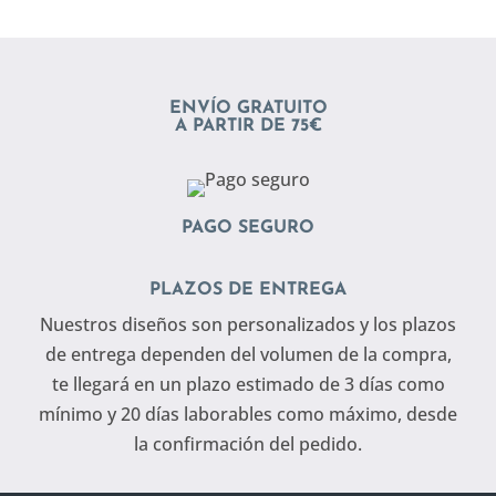
ENVÍO GRATUITO
A PARTIR DE 75€
PAGO SEGURO
PLAZOS DE ENTREGA
Nuestros diseños son personalizados y los plazos
de entrega dependen del volumen de la compra,
te llegará en un plazo estimado de 3 días como
mínimo y 20 días laborables como máximo, desde
la confirmación del pedido.