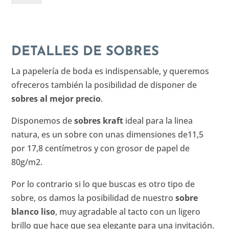
DETALLES DE SOBRES
La papelería de boda es indispensable, y queremos
ofreceros también la posibilidad de disponer de
sobres al mejor precio
.
Disponemos de
sobres kraft
ideal para la linea
natura, es un sobre con unas dimensiones de11,5
por 17,8 centímetros y con grosor de papel de
80g/m2.
Por lo contrario si lo que buscas es otro tipo de
sobre, os damos la posibilidad de nuestro
sobre
blanco liso
, muy agradable al tacto con un ligero
brillo que hace que sea elegante para una invitación.