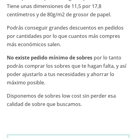
Tiene unas dimensiones de 11,5 por 17,8
centímetros y de 80g/m2 de grosor de papel.
Podrás conseguir grandes descuentos en pedidos
por cantidades por lo que cuantos más compres
más económicos salen.
No existe pedido mínimo de sobres
por lo tanto
podrás comprar los sobres que te hagan falta, y así
poder ajustarlo a tus necesidades y ahorrar lo
máximo posible.
Disponemos de sobres low cost sin perder esa
calidad de sobre que buscamos.