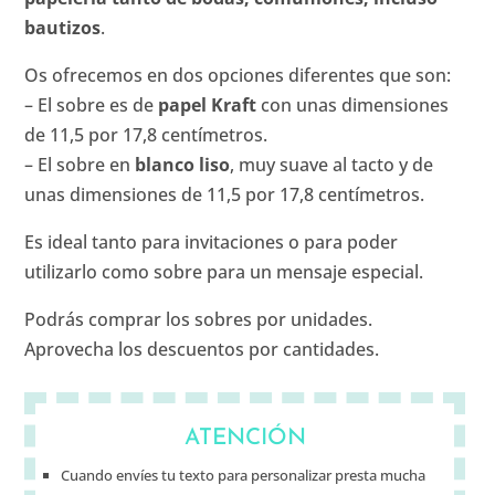
bautizos
.
Os ofrecemos en dos opciones diferentes que son:
– El sobre es de
papel Kraft
con unas dimensiones
de 11,5 por 17,8 centímetros.
– El sobre en
blanco liso
, muy suave al tacto y de
unas dimensiones de 11,5 por 17,8 centímetros.
Es ideal tanto para invitaciones o para poder
utilizarlo como sobre para un mensaje especial.
Podrás comprar los sobres por unidades.
Aprovecha los descuentos por cantidades.
ATENCIÓN
Cuando envíes tu texto para personalizar presta mucha