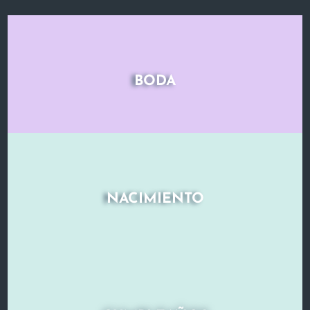
BODA
NACIMIENTO