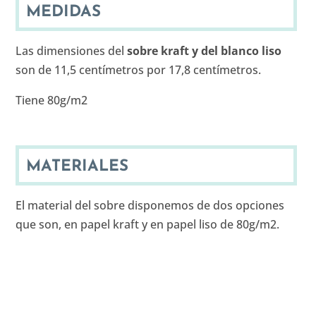
MEDIDAS
Las dimensiones del
sobre kraft y del blanco liso
son de 11,5 centímetros por 17,8 centímetros.
Tiene 80g/m2
MATERIALES
El material del sobre disponemos de dos opciones
que son, en papel kraft y en papel liso de 80g/m2.