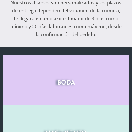
Nuestros diseños son personalizados y los plazos
de entrega dependen del volumen de la compra,
te llegará en un plazo estimado de 3 días como
mínimo y 20 días laborables como máximo, desde
la confirmación del pedido.
BODA