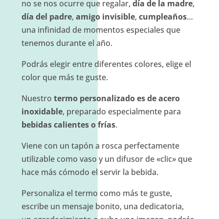
no se nos ocurre que regalar,
día de la madre
,
día del padre
,
amigo invisible
,
cumpleaños
…
una infinidad de momentos especiales que
tenemos durante el año.
Podrás elegir entre diferentes colores, elige el
color que más te guste.
Nuestro
termo personalizado es de acero
inoxidable
, preparado especialmente para
bebidas calientes o frías
.
Viene con un tapón a rosca perfectamente
utilizable como vaso y un difusor de «clic» que
hace más cómodo el servir la bebida.
Personaliza el termo como más te guste,
escribe un mensaje bonito, una dedicatoria,