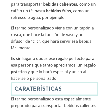
para transportar
bebidas calientes,
como un
café o un té, hasta
bebidas frías,
como un
refresco o agua, por ejemplo.
El termo personalizado viene con un tapón a
rosca, que hace la función de vaso y un
difusor de "clic", que hará servir esa bebida
fácilmente.
Es sin lugar a dudas ese regalo perfecto para
esa persona que tanto apreciamos, un
regalo
práctico
y que lo hará especial y único al
hacérselo personalizado.
CARATERÍSTICAS
El termo personalizado esta especialmente
preparado para transportar bebidas calientes