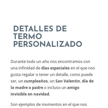
DETALLES DE
TERMO
PERSONALIZADO
Durante todo un año nos encontramos con
una infinidad de
días especiales
en el que nos
gusta regalar o tener un detalle, como puede
ser, un
cumpleaños
, un
San Valentin
,
día de
la madre o padre
o incluso un
amigo
invisible en navidad
.
Son ejemplos de momentos en el que nos