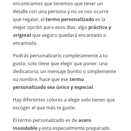
encontramos que tenemos que tener un
detalle con una persona y no se nos ocurre
que regalar, el
termo personalizado
es la
mejor opción para esos días, algo
práctico y
original
que seguro quedará encantado o
encantada.
Podrás personalizarlo completamente a tu
gusto, solo tiene que elegir que poner, una
dedicatoria, un mensaje bonito o simplemente
su nombre, hace que ese
termo
personalizado sea único y especial
.
Hay diferentes colores a elegir solo tienes que
escoger el que más te guste.
El termo personalizado es de
acero
inoxidable
y esta especialmente preparado