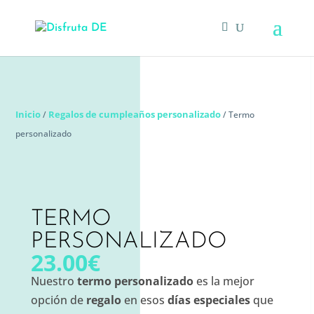
Inicio
Regalos de cumpleaños personalizado
/
/ Termo
personalizado
TERMO
PERSONALIZADO
23.00
€
Nuestro
termo personalizado
es la mejor
opción de
regalo
en esos
días especiales
que