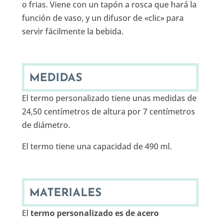
o frias. Viene con un tapón a rosca que hará la
función de vaso, y un difusor de «clic» para
servir fácilmente la bebida.
MEDIDAS
El termo personalizado tiene unas medidas de
24,50 centímetros de altura por 7 centímetros
de diámetro.
El termo tiene una capacidad de 490 ml.
MATERIALES
El
termo personalizado es de acero