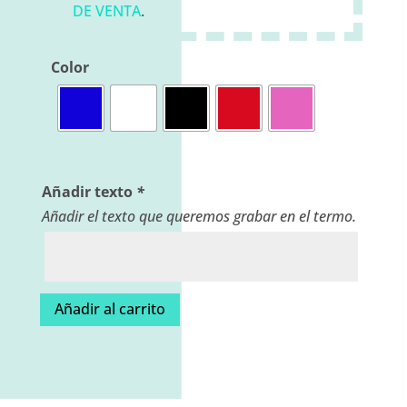
DE VENTA
.
Color
Añadir texto
*
Añadir el texto que queremos grabar en el termo.
Añadir al carrito