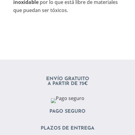
inoxidable
por lo que está libre de materiales
que puedan ser tóxicos.
ENVÍO GRATUITO
A PARTIR DE 75€
PAGO SEGURO
PLAZOS DE ENTREGA