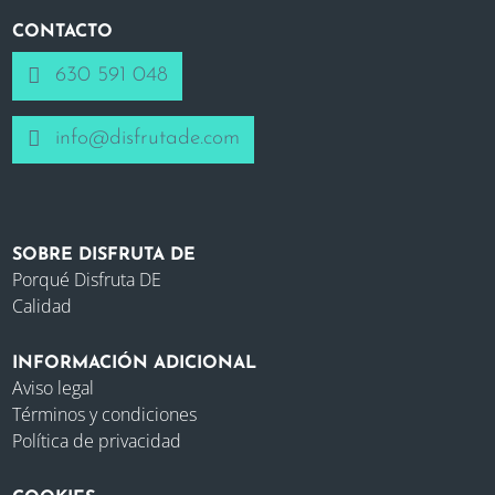
CONTACTO
630 591 048
info@disfrutade.com
SOBRE DISFRUTA DE
Porqué Disfruta DE
Calidad
INFORMACIÓN ADICIONAL
Aviso legal
Términos y condiciones
Política de privacidad