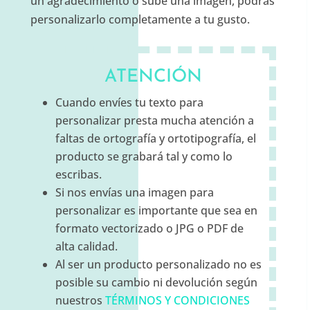
un agradecimiento o sube una imagen, podrás
personalizarlo completamente a tu gusto.
ATENCIÓN
Cuando envíes tu texto para
personalizar presta mucha atención a
faltas de ortografía y ortotipografía, el
producto se grabará tal y como lo
escribas.
Si nos envías una imagen para
personalizar es importante que sea en
formato vectorizado o JPG o PDF de
alta calidad.
Al ser un producto personalizado no es
posible su cambio ni devolución según
nuestros
TÉRMINOS Y CONDICIONES