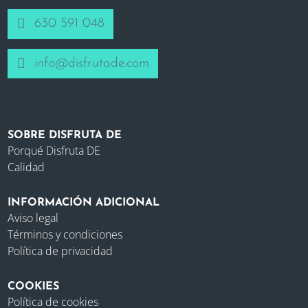
630 591 048
info@disfrutade.com
SOBRE DISFRUTA DE
Porqué Disfruta DE
Calidad
INFORMACIÓN ADICIONAL
Aviso legal
Términos y condiciones
Política de privacidad
COOKIES
Política de cookies