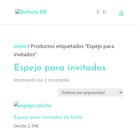
Inicio
/ Productos etiquetados “Espejo para
invitados”
Espejo para invitados
Ordenado
Mostrando los 2 resultados
por
popularidad
Espejo para invitados de boda
Desde
2.99
€