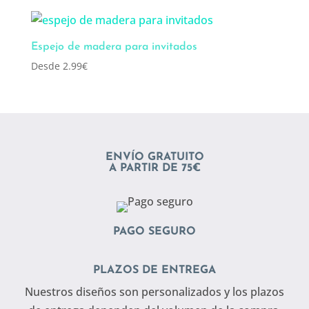
Espejo de madera para invitados
Desde
2.99
€
ENVÍO GRATUITO
A PARTIR DE 75€
PAGO SEGURO
PLAZOS DE ENTREGA
Nuestros diseños son personalizados y los plazos