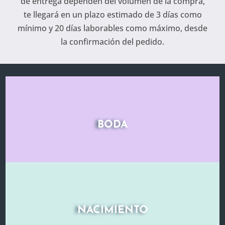
de entrega dependen del volumen de la compra,
te llegará en un plazo estimado de 3 días como
mínimo y 20 días laborables como máximo, desde
la confirmación del pedido.
BODA
NACIMIENTO